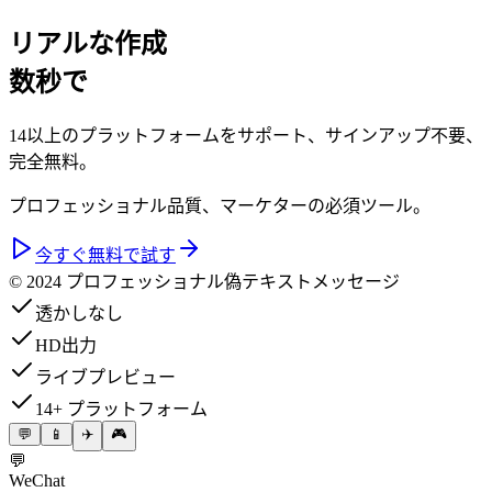
リアルな作成
数秒で
14以上のプラットフォームをサポート、サインアップ不要、
完全無料。
プロフェッショナル品質、マーケターの必須ツール。
今すぐ無料で試す
© 2024 プロフェッショナル偽テキストメッセージ
透かしなし
HD出力
ライブプレビュー
14+ プラットフォーム
💬
📱
✈️
🎮
💬
WeChat