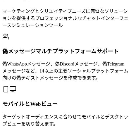
マーケティングとクリエイティブニーズに完璧なソリューシ
ョンを提供するプロフェッショナルなチャットインターフェ
ースシミュレーションツール
偽メッセージマルチプラットフォームサポート
偽WhatsAppメッセージ、偽Discordメッセージ、偽Telegram
メッセージなど、14以上の主要ソーシャルプラットフォーム
向けの偽テキストメッセージを作成できます。
モバイルとWebビュー
ターゲットオーディエンスに合わせてモバイルとデスクトッ
プビューを切り替えます。