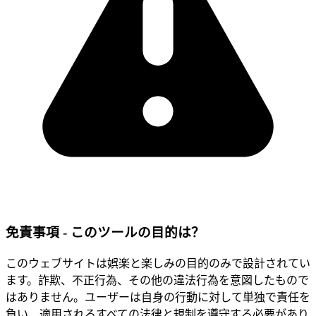
免責事項 - このツールの目的は？
このウェブサイトは娯楽と楽しみの目的のみで設計されてい
ます。詐欺、不正行為、その他の違法行為を意図したもので
はありません。ユーザーは自身の行動に対して単独で責任を
負い、適用されるすべての法律と規制を遵守する必要があり