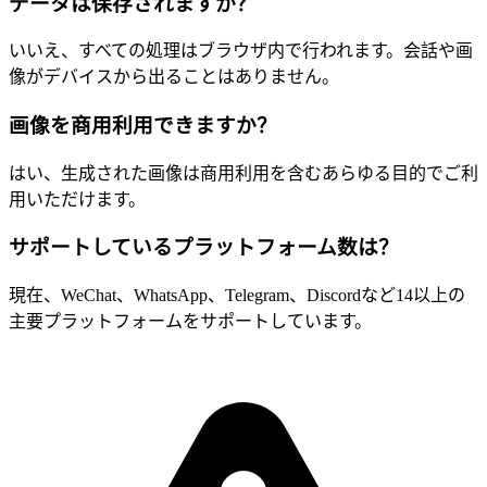
データは保存されますか？
いいえ、すべての処理はブラウザ内で行われます。会話や画
像がデバイスから出ることはありません。
画像を商用利用できますか？
はい、生成された画像は商用利用を含むあらゆる目的でご利
用いただけます。
サポートしているプラットフォーム数は？
現在、WeChat、WhatsApp、Telegram、Discordなど14以上の
主要プラットフォームをサポートしています。