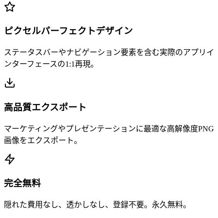
ピクセルパーフェクトデザイン
ステータスバーやナビゲーション要素を含む実際のアプリイ
ンターフェースの1:1再現。
高品質エクスポート
マーケティングやプレゼンテーションに最適な高解像度PNG
画像をエクスポート。
完全無料
隠れた費用なし、透かしなし、登録不要。永久無料。