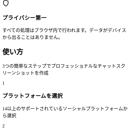
プライバシー第一
すべての処理はブラウザ内で行われます。データがデバイス
から出ることはありません。
使い方
3つの簡単なステップでプロフェッショナルなチャットスク
リーンショットを作成
1
プラットフォームを選択
14以上のサポートされているソーシャルプラットフォームか
ら選択
2