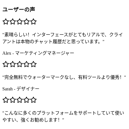
ユーザーの声
"
素晴らしい！インターフェースがとてもリアルで、クライ
アントは本物のチャット履歴だと思っています。
"
Alex - マーケティングマネージャー
"
完全無料でウォーターマークなし、有料ツールより優秀！
"
Sarah - デザイナー
"
こんなに多くのプラットフォームをサポートしていて使い
やすい、強くお勧めします！
"