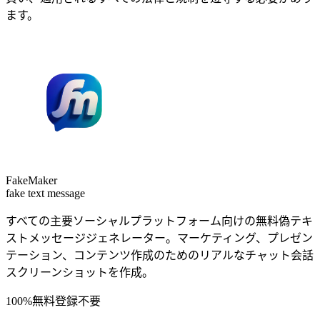
ます。
FakeMaker
fake text message
すべての主要ソーシャルプラットフォーム向けの無料偽テキ
ストメッセージジェネレーター。マーケティング、プレゼン
テーション、コンテンツ作成のためのリアルなチャット会話
スクリーンショットを作成。
100%無料
登録不要