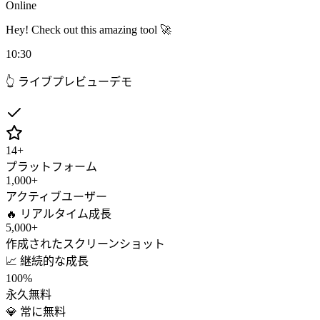
Online
Hey! Check out this amazing tool 🚀
10:30
👆 ライブプレビューデモ
14
+
プラットフォーム
1,000
+
アクティブユーザー
🔥 リアルタイム成長
5,000
+
作成されたスクリーンショット
📈 継続的な成長
100%
永久無料
💎 常に無料