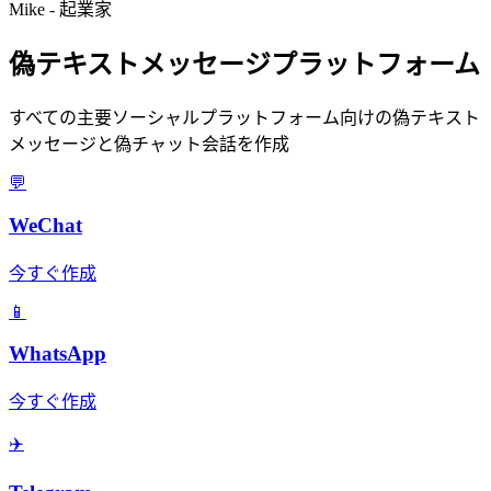
Mike - 起業家
偽テキストメッセージプラットフォーム
すべての主要ソーシャルプラットフォーム向けの偽テキスト
メッセージと偽チャット会話を作成
💬
WeChat
今すぐ作成
📱
WhatsApp
今すぐ作成
✈️