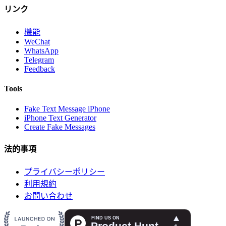
リンク
機能
WeChat
WhatsApp
Telegram
Feedback
Tools
Fake Text Message iPhone
iPhone Text Generator
Create Fake Messages
法的事項
プライバシーポリシー
利用規約
お問い合わせ