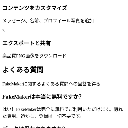
コンテンツをカスタマイズ
メッセージ、名前、プロフィール写真を追加
3
エクスポートと共有
高品質PNG画像をダウンロード
よくある質問
FakeMakerに関するよくある質問への回答を得る
FakeMakerは本当に無料ですか？
はい！FakeMakerは完全に無料でご利用いただけます。隠れ
た費用、透かし、登録は一切不要です。