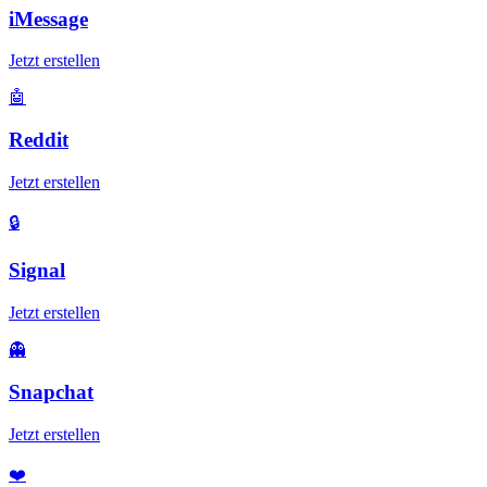
iMessage
Jetzt erstellen
🤖
Reddit
Jetzt erstellen
🔒
Signal
Jetzt erstellen
👻
Snapchat
Jetzt erstellen
❤️