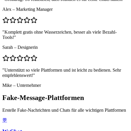
Alex – Marketing Manager
"
Komplett gratis ohne Wasserzeichen, besser als viele Bezahl-
Tools!
"
Sarah – Designerin
"
Unterstützt so viele Plattformen und ist leicht zu bedienen. Sehr
empfehlenswert!
"
Mike – Unternehmer
Fake-Message-Plattformen
Erstelle Fake-Nachrichten und Chats für alle wichtigen Plattformen
💬