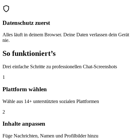
Datenschutz zuerst
Alles läuft in deinem Browser. Deine Daten verlassen dein Gerät
nie.
So funktioniert’s
Drei einfache Schritte zu professionellen Chat-Screenshots
1
Plattform wählen
Wähle aus 14+ unterstützten sozialen Plattformen
2
Inhalte anpassen
Füge Nachrichten, Namen und Profilbilder hinzu