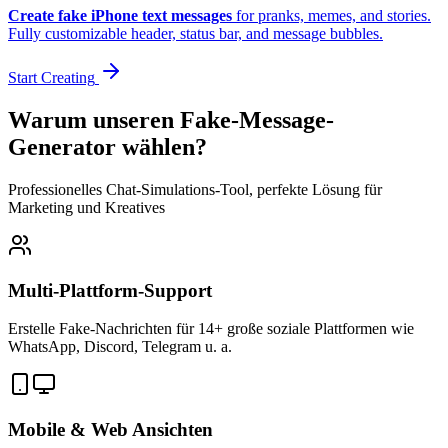
Create fake iPhone text messages
for pranks, memes, and stories.
Fully customizable header, status bar, and message bubbles.
Start Creating
Warum unseren Fake-Message-
Generator wählen?
Professionelles Chat-Simulations-Tool, perfekte Lösung für
Marketing und Kreatives
Multi-Plattform-Support
Erstelle Fake-Nachrichten für 14+ große soziale Plattformen wie
WhatsApp, Discord, Telegram u. a.
Mobile & Web Ansichten