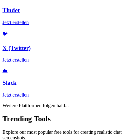
Tinder
Jetzt erstellen
🐦
X (Twitter)
Jetzt erstellen
💼
Slack
Jetzt erstellen
Weitere Plattformen folgen bald...
Trending Tools
Explore our most popular free tools for creating realistic chat
screenshots.