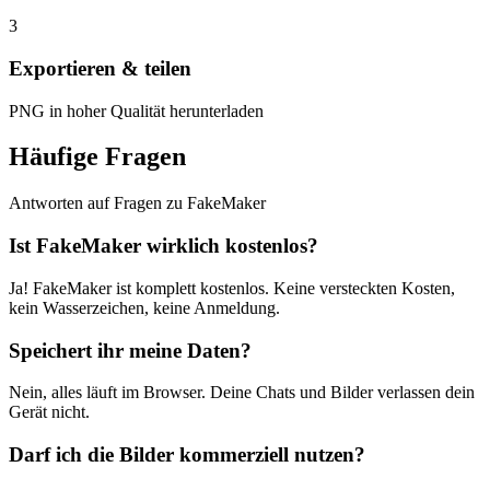
3
Exportieren & teilen
PNG in hoher Qualität herunterladen
Häufige Fragen
Antworten auf Fragen zu FakeMaker
Ist FakeMaker wirklich kostenlos?
Ja! FakeMaker ist komplett kostenlos. Keine versteckten Kosten,
kein Wasserzeichen, keine Anmeldung.
Speichert ihr meine Daten?
Nein, alles läuft im Browser. Deine Chats und Bilder verlassen dein
Gerät nicht.
Darf ich die Bilder kommerziell nutzen?