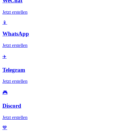
WeChat
Jetzt erstellen
📱
WhatsApp
Jetzt erstellen
✈️
Telegram
Jetzt erstellen
🎮
Discord
Jetzt erstellen
💙