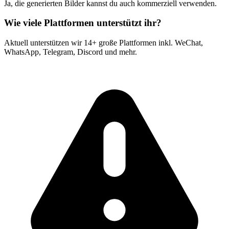
Ja, die generierten Bilder kannst du auch kommerziell verwenden.
Wie viele Plattformen unterstützt ihr?
Aktuell unterstützen wir 14+ große Plattformen inkl. WeChat,
WhatsApp, Telegram, Discord und mehr.