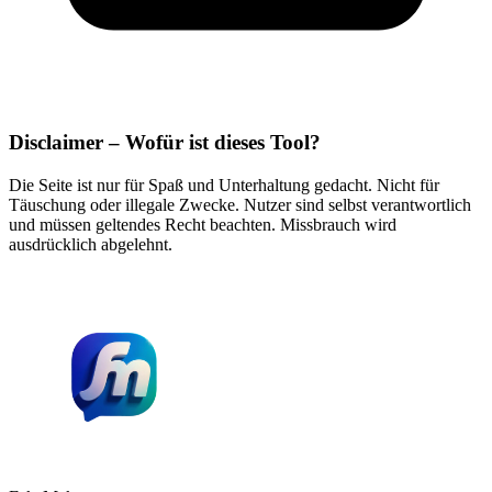
Disclaimer – Wofür ist dieses Tool?
Die Seite ist nur für Spaß und Unterhaltung gedacht. Nicht für
Täuschung oder illegale Zwecke. Nutzer sind selbst verantwortlich
und müssen geltendes Recht beachten. Missbrauch wird
ausdrücklich abgelehnt.