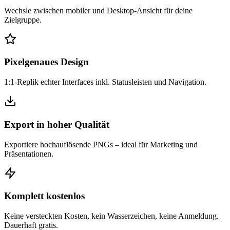
Wechsle zwischen mobiler und Desktop-Ansicht für deine
Zielgruppe.
Pixelgenaues Design
1:1-Replik echter Interfaces inkl. Statusleisten und Navigation.
Export in hoher Qualität
Exportiere hochauflösende PNGs – ideal für Marketing und
Präsentationen.
Komplett kostenlos
Keine versteckten Kosten, kein Wasserzeichen, keine Anmeldung.
Dauerhaft gratis.