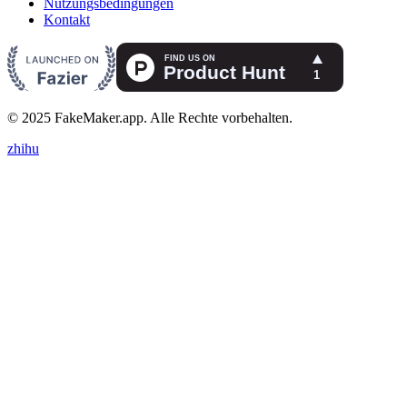
Nutzungsbedingungen
Kontakt
© 2025 FakeMaker.app. Alle Rechte vorbehalten.
zhihu