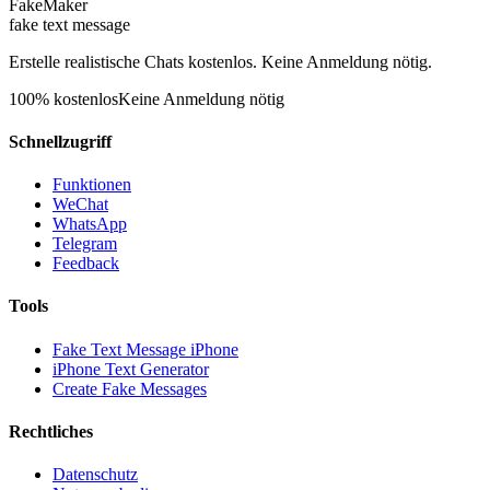
FakeMaker
fake text message
Erstelle realistische Chats kostenlos. Keine Anmeldung nötig.
100% kostenlos
Keine Anmeldung nötig
Schnellzugriff
Funktionen
WeChat
WhatsApp
Telegram
Feedback
Tools
Fake Text Message iPhone
iPhone Text Generator
Create Fake Messages
Rechtliches
Datenschutz