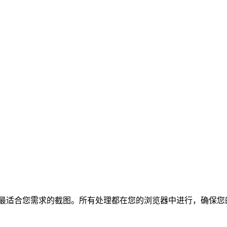
得最适合您需求的截图。所有处理都在您的浏览器中进行，确保您