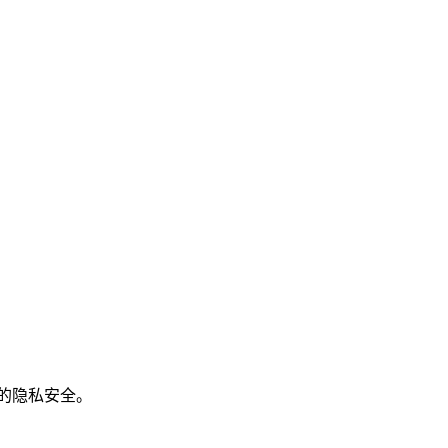
的隐私安全。